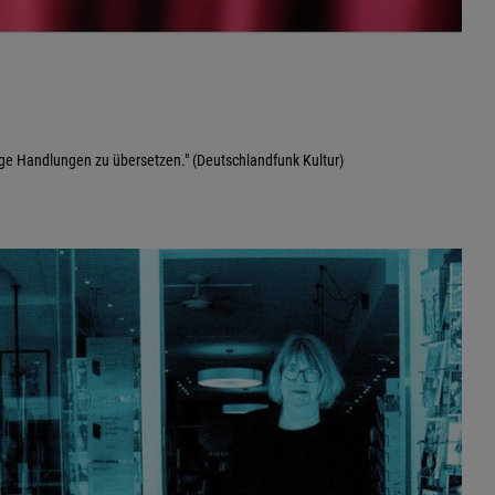
ge Handlungen zu übersetzen." (Deutschlandfunk Kultur)