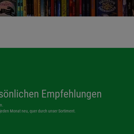
sönlichen Empfehlungen
n.
eden Monat neu, quer durch unser Sortiment.