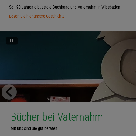
Seit 90 Jahren gibt es die Buchhandlung Vaternahm in Wiesbaden.
Lesen Sie hier unsere Geschichte
Bücher bei Vaternahm
Mit uns sind Sie gut beraten!